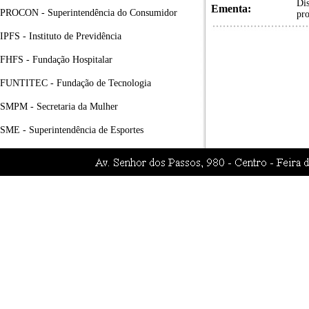
Dis
Ementa:
PROCON - Superintendência do Consumidor
pro
IPFS - Instituto de Previdência
FHFS - Fundação Hospitalar
FUNTITEC - Fundação de Tecnologia
SMPM - Secretaria da Mulher
SME - Superintendência de Esportes