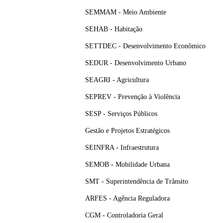
SEMMAM - Meio Ambiente
SEHAB - Habitação
SETTDEC - Desenvolvimento Econômico
SEDUR - Desenvolvimento Urbano
SEAGRI - Agricultura
SEPREV - Prevenção à Violência
SESP - Serviços Públicos
Gestão e Projetos Estratégicos
SEINFRA - Infraestrutura
SEMOB - Mobilidade Urbana
SMT - Superintendência de Trânsito
ARFES - Agência Reguladora
CGM - Controladoria Geral