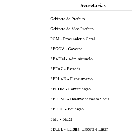
Secretarias
Gabinete do Prefeito
Gabinete do Vice-Prefeito
PGM - Procuradoria Geral
SEGOV - Governo
SEADM - Administração
SEFAZ - Fazenda
SEPLAN - Planejamento
SECOM - Comunicação
SEDESO - Desenvolvimento Social
SEDUC - Educação
SMS - Saúde
SECEL - Cultura, Esporte e Lazer