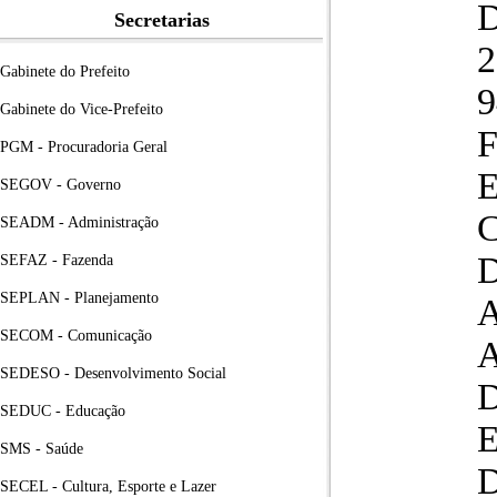
Secretarias
2
Gabinete do Prefeito
9
Gabinete do Vice-Prefeito
PGM - Procuradoria Geral
SEGOV - Governo
SEADM - Administração
SEFAZ - Fazenda
SEPLAN - Planejamento
SECOM - Comunicação
SEDESO - Desenvolvimento Social
SEDUC - Educação
SMS - Saúde
SECEL - Cultura, Esporte e Lazer