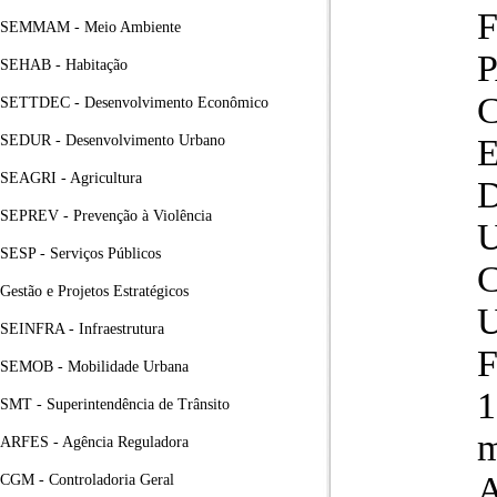
SEMMAM - Meio Ambiente
SEHAB - Habitação
SETTDEC - Desenvolvimento Econômico
SEDUR - Desenvolvimento Urbano
SEAGRI - Agricultura
SEPREV - Prevenção à Violência
SESP - Serviços Públicos
C
Gestão e Projetos Estratégicos
SEINFRA - Infraestrutura
SEMOB - Mobilidade Urbana
1
SMT - Superintendência de Trânsito
m
ARFES - Agência Reguladora
A
CGM - Controladoria Geral