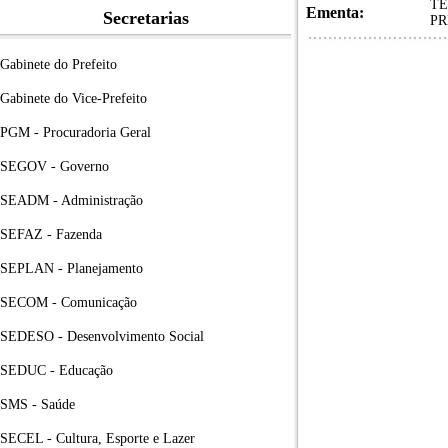
TE
Ementa:
Secretarias
PR
Gabinete do Prefeito
Gabinete do Vice-Prefeito
PGM - Procuradoria Geral
SEGOV - Governo
SEADM - Administração
SEFAZ - Fazenda
SEPLAN - Planejamento
SECOM - Comunicação
SEDESO - Desenvolvimento Social
SEDUC - Educação
SMS - Saúde
SECEL - Cultura, Esporte e Lazer