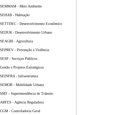
SEMMAM - Meio Ambiente
SEHAB - Habitação
SETTDEC - Desenvolvimento Econômico
SEDUR - Desenvolvimento Urbano
SEAGRI - Agricultura
SEPREV - Prevenção à Violência
SESP - Serviços Públicos
Gestão e Projetos Estratégicos
SEINFRA - Infraestrutura
SEMOB - Mobilidade Urbana
SMT - Superintendência de Trânsito
ARFES - Agência Reguladora
CGM - Controladoria Geral