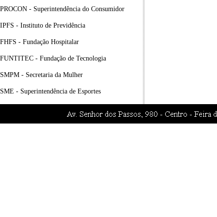
PROCON - Superintendência do Consumidor
IPFS - Instituto de Previdência
FHFS - Fundação Hospitalar
FUNTITEC - Fundação de Tecnologia
SMPM - Secretaria da Mulher
SME - Superintendência de Esportes