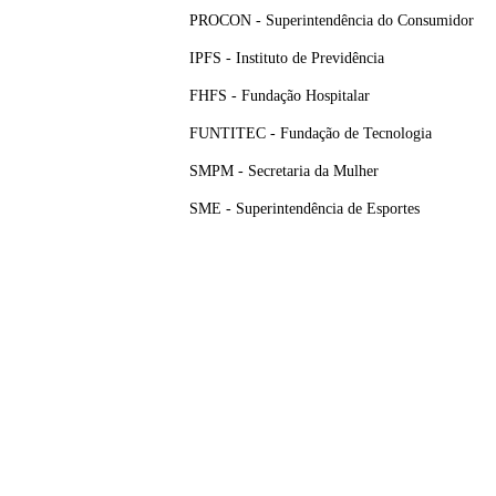
PROCON - Superintendência do Consumidor
IPFS - Instituto de Previdência
FHFS - Fundação Hospitalar
FUNTITEC - Fundação de Tecnologia
SMPM - Secretaria da Mulher
SME - Superintendência de Esportes