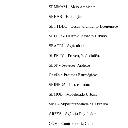
SEMMAM - Meio Ambiente
SEHAB - Habitação
SETTDEC - Desenvolvimento Econômico
SEDUR - Desenvolvimento Urbano
SEAGRI - Agricultura
SEPREV - Prevenção à Violência
SESP - Serviços Públicos
Gestão e Projetos Estratégicos
SEINFRA - Infraestrutura
SEMOB - Mobilidade Urbana
SMT - Superintendência de Trânsito
ARFES - Agência Reguladora
CGM - Controladoria Geral