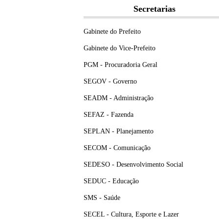
Secretarias
Gabinete do Prefeito
Gabinete do Vice-Prefeito
PGM - Procuradoria Geral
SEGOV - Governo
SEADM - Administração
SEFAZ - Fazenda
SEPLAN - Planejamento
SECOM - Comunicação
SEDESO - Desenvolvimento Social
SEDUC - Educação
SMS - Saúde
SECEL - Cultura, Esporte e Lazer