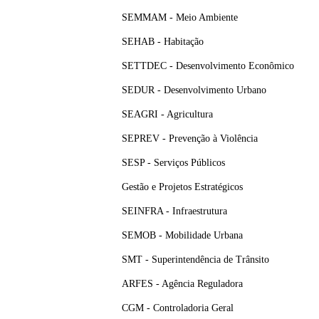
SEMMAM - Meio Ambiente
SEHAB - Habitação
SETTDEC - Desenvolvimento Econômico
SEDUR - Desenvolvimento Urbano
SEAGRI - Agricultura
SEPREV - Prevenção à Violência
SESP - Serviços Públicos
Gestão e Projetos Estratégicos
SEINFRA - Infraestrutura
SEMOB - Mobilidade Urbana
SMT - Superintendência de Trânsito
ARFES - Agência Reguladora
CGM - Controladoria Geral