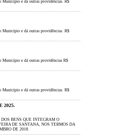
 Município e dá outras providências. R$
 Município e dá outras providências. R$
o Município e dá outras providências R$
 Município e dá outras providências. R$
 2025.
L DOS BENS QUE INTEGRAM O
FEIRA DE SANTANA, NOS TERMOS DA
MBRO DE 2018.