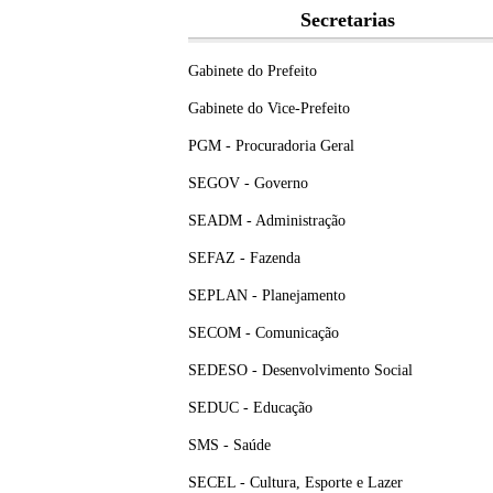
Secretarias
Gabinete do Prefeito
Gabinete do Vice-Prefeito
PGM - Procuradoria Geral
SEGOV - Governo
SEADM - Administração
SEFAZ - Fazenda
SEPLAN - Planejamento
SECOM - Comunicação
SEDESO - Desenvolvimento Social
SEDUC - Educação
SMS - Saúde
SECEL - Cultura, Esporte e Lazer