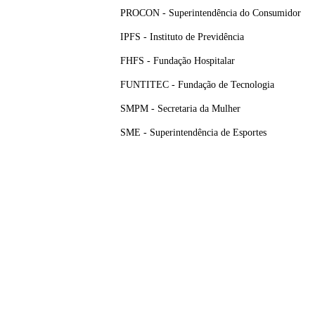
PROCON - Superintendência do Consumidor
IPFS - Instituto de Previdência
FHFS - Fundação Hospitalar
FUNTITEC - Fundação de Tecnologia
SMPM - Secretaria da Mulher
SME - Superintendência de Esportes