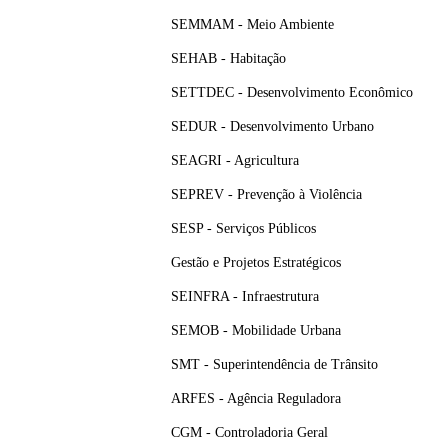
SEMMAM - Meio Ambiente
SEHAB - Habitação
SETTDEC - Desenvolvimento Econômico
SEDUR - Desenvolvimento Urbano
SEAGRI - Agricultura
SEPREV - Prevenção à Violência
SESP - Serviços Públicos
Gestão e Projetos Estratégicos
SEINFRA - Infraestrutura
SEMOB - Mobilidade Urbana
SMT - Superintendência de Trânsito
ARFES - Agência Reguladora
CGM - Controladoria Geral