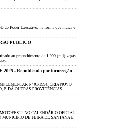
D do Poder Executivo, na forma que indica e
URSO PÚBLICO
stinado ao preenchimento de 1.000 (mil) vagas
essor.
5 - Republicado por incorreção
MPLEMENTAR Nº 01/1994, CRIA NOVO
, E DÁ OUTRAS PROVIDÊNCIAS.
 MOTOFEST” NO CALENDÁRIO OFICIAL
 MUNICÍPIO DE FEIRA DE SANTANA E