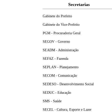
Secretarias
Gabinete do Prefeito
Gabinete do Vice-Prefeito
PGM - Procuradoria Geral
SEGOV - Governo
SEADM - Administração
SEFAZ - Fazenda
SEPLAN - Planejamento
SECOM - Comunicação
SEDESO - Desenvolvimento Social
SEDUC - Educação
SMS - Saúde
SECEL - Cultura, Esporte e Lazer