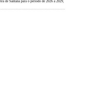
ira de Santana para o período de 2026 a 2029,