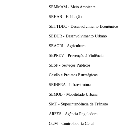
SEMMAM - Meio Ambiente
SEHAB - Habitação
SETTDEC - Desenvolvimento Econômico
SEDUR - Desenvolvimento Urbano
SEAGRI - Agricultura
SEPREV - Prevenção à Violência
SESP - Serviços Públicos
Gestão e Projetos Estratégicos
SEINFRA - Infraestrutura
SEMOB - Mobilidade Urbana
SMT - Superintendência de Trânsito
ARFES - Agência Reguladora
CGM - Controladoria Geral