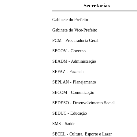
Secretarias
Gabinete do Prefeito
Gabinete do Vice-Prefeito
PGM - Procuradoria Geral
SEGOV - Governo
SEADM - Administração
SEFAZ - Fazenda
SEPLAN - Planejamento
SECOM - Comunicação
SEDESO - Desenvolvimento Social
SEDUC - Educação
SMS - Saúde
SECEL - Cultura, Esporte e Lazer