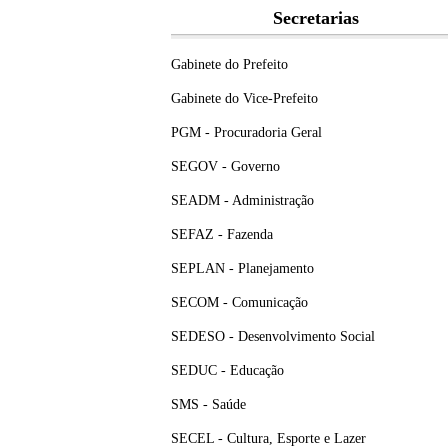
Secretarias
Gabinete do Prefeito
Gabinete do Vice-Prefeito
PGM - Procuradoria Geral
SEGOV - Governo
SEADM - Administração
SEFAZ - Fazenda
SEPLAN - Planejamento
SECOM - Comunicação
SEDESO - Desenvolvimento Social
SEDUC - Educação
SMS - Saúde
SECEL - Cultura, Esporte e Lazer