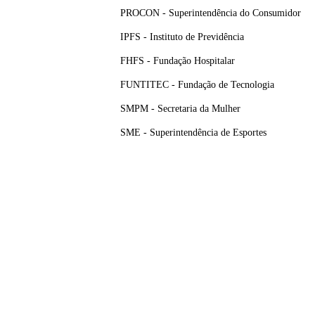
PROCON - Superintendência do Consumidor
IPFS - Instituto de Previdência
FHFS - Fundação Hospitalar
FUNTITEC - Fundação de Tecnologia
SMPM - Secretaria da Mulher
SME - Superintendência de Esportes