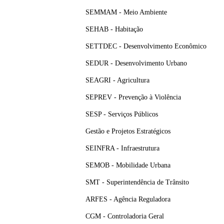
SEMMAM - Meio Ambiente
SEHAB - Habitação
SETTDEC - Desenvolvimento Econômico
SEDUR - Desenvolvimento Urbano
SEAGRI - Agricultura
SEPREV - Prevenção à Violência
SESP - Serviços Públicos
Gestão e Projetos Estratégicos
SEINFRA - Infraestrutura
SEMOB - Mobilidade Urbana
SMT - Superintendência de Trânsito
ARFES - Agência Reguladora
CGM - Controladoria Geral