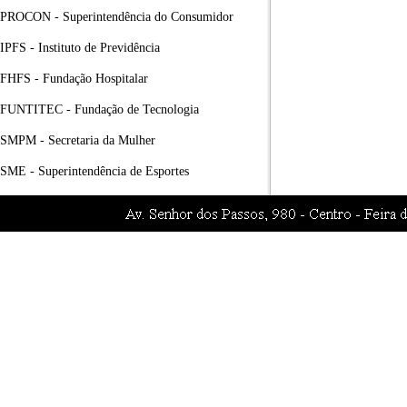
PROCON - Superintendência do Consumidor
IPFS - Instituto de Previdência
FHFS - Fundação Hospitalar
FUNTITEC - Fundação de Tecnologia
SMPM - Secretaria da Mulher
SME - Superintendência de Esportes