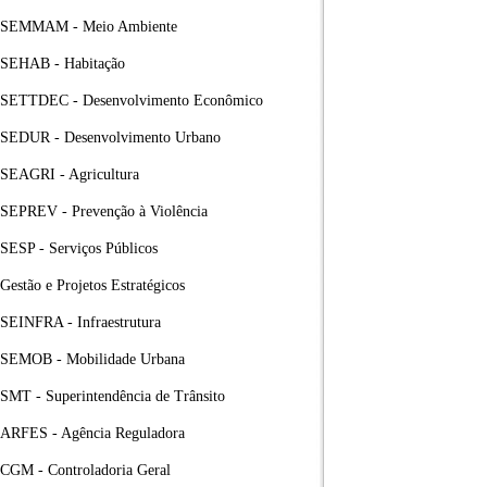
SEMMAM - Meio Ambiente
SEHAB - Habitação
SETTDEC - Desenvolvimento Econômico
SEDUR - Desenvolvimento Urbano
SEAGRI - Agricultura
SEPREV - Prevenção à Violência
SESP - Serviços Públicos
Gestão e Projetos Estratégicos
SEINFRA - Infraestrutura
SEMOB - Mobilidade Urbana
SMT - Superintendência de Trânsito
ARFES - Agência Reguladora
CGM - Controladoria Geral