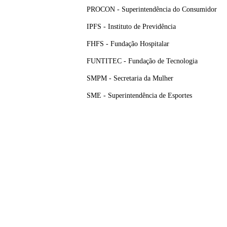
PROCON - Superintendência do Consumidor
IPFS - Instituto de Previdência
FHFS - Fundação Hospitalar
FUNTITEC - Fundação de Tecnologia
SMPM - Secretaria da Mulher
SME - Superintendência de Esportes