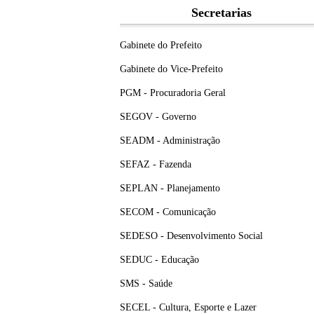
Secretarias
Gabinete do Prefeito
Gabinete do Vice-Prefeito
PGM - Procuradoria Geral
SEGOV - Governo
SEADM - Administração
SEFAZ - Fazenda
SEPLAN - Planejamento
SECOM - Comunicação
SEDESO - Desenvolvimento Social
SEDUC - Educação
SMS - Saúde
SECEL - Cultura, Esporte e Lazer