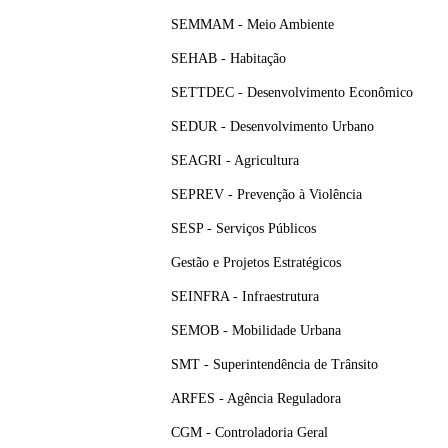
SEMMAM - Meio Ambiente
SEHAB - Habitação
SETTDEC - Desenvolvimento Econômico
SEDUR - Desenvolvimento Urbano
SEAGRI - Agricultura
SEPREV - Prevenção à Violência
SESP - Serviços Públicos
Gestão e Projetos Estratégicos
SEINFRA - Infraestrutura
SEMOB - Mobilidade Urbana
SMT - Superintendência de Trânsito
ARFES - Agência Reguladora
CGM - Controladoria Geral