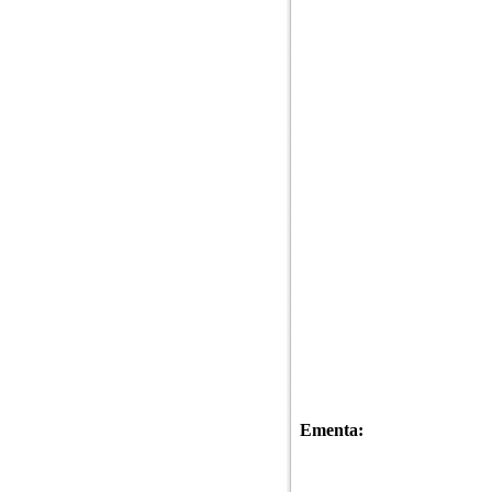
Ementa: