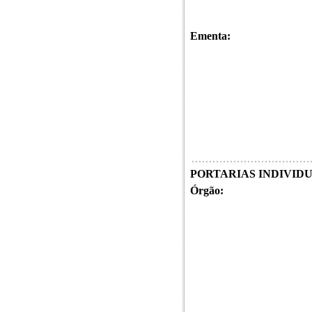
Ementa:
PORTARIAS INDIVIDUAI
Órgão: