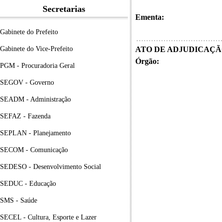
Secretarias
Ementa:
Gabinete do Prefeito
Gabinete do Vice-Prefeito
ATO DE ADJUDICAÇÃO
Órgão:
PGM - Procuradoria Geral
SEGOV - Governo
SEADM - Administração
SEFAZ - Fazenda
SEPLAN - Planejamento
SECOM - Comunicação
SEDESO - Desenvolvimento Social
SEDUC - Educação
SMS - Saúde
SECEL - Cultura, Esporte e Lazer