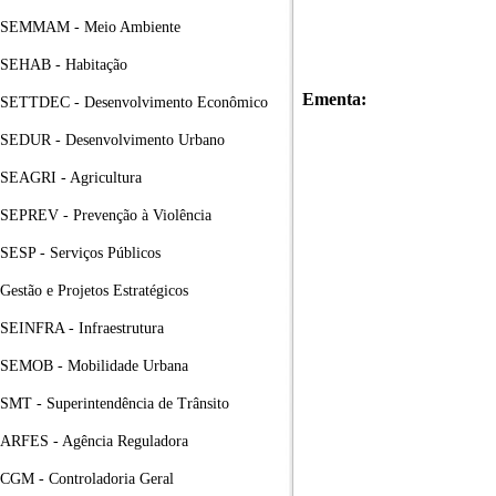
SEMMAM - Meio Ambiente
SEHAB - Habitação
Ementa:
SETTDEC - Desenvolvimento Econômico
SEDUR - Desenvolvimento Urbano
SEAGRI - Agricultura
SEPREV - Prevenção à Violência
SESP - Serviços Públicos
Gestão e Projetos Estratégicos
SEINFRA - Infraestrutura
SEMOB - Mobilidade Urbana
SMT - Superintendência de Trânsito
ARFES - Agência Reguladora
CGM - Controladoria Geral