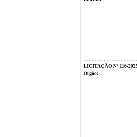
LICITAÇÃO Nº 116-202
Órgão: