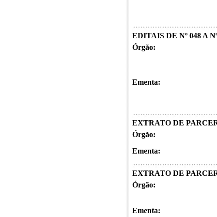
EDITAIS DE Nº 048 A Nº
Órgão:
Ementa:
EXTRATO DE PARCERIA -
Órgão:
Ementa:
EXTRATO DE PARCE
Órgão:
Ementa: