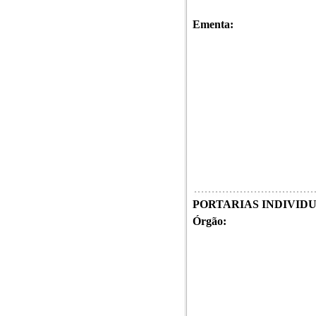
Ementa:
PORTARIAS INDIVIDUAI
Órgão: