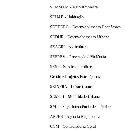
SEMMAM - Meio Ambiente
SEHAB - Habitação
SETTDEC - Desenvolvimento Econômico
SEDUR - Desenvolvimento Urbano
SEAGRI - Agricultura
SEPREV - Prevenção à Violência
SESP - Serviços Públicos
Gestão e Projetos Estratégicos
SEINFRA - Infraestrutura
SEMOB - Mobilidade Urbana
SMT - Superintendência de Trânsito
ARFES - Agência Reguladora
CGM - Controladoria Geral