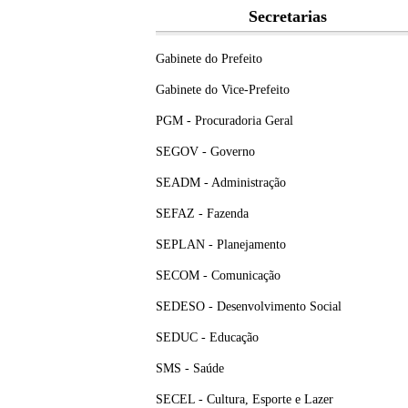
Secretarias
Gabinete do Prefeito
Gabinete do Vice-Prefeito
PGM - Procuradoria Geral
SEGOV - Governo
SEADM - Administração
SEFAZ - Fazenda
SEPLAN - Planejamento
SECOM - Comunicação
SEDESO - Desenvolvimento Social
SEDUC - Educação
SMS - Saúde
SECEL - Cultura, Esporte e Lazer