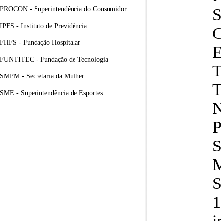
PROCON - Superintendência do Consumidor
S
IPFS - Instituto de Previdência
FHFS - Fundação Hospitalar
FUNTITEC - Fundação de Tecnologia
SMPM - Secretaria da Mulher
SME - Superintendência de Esportes
1
i