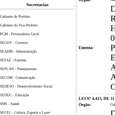
Secretarias
Gabinete do Prefeito
Gabinete do Vice-Prefeito
PGM - Procuradoria Geral
SEGOV - Governo
Ementa:
SEADM - Administração
SEFAZ - Fazenda
SEPLAN - Planejamento
SECOM - Comunicação
SEDESO - Desenvolvimento Social
SEDUC - Educação
LEI Nº 4.415, DE 
SMS - Saúde
Órgão:
Gab
SECEL - Cultura, Esporte e Lazer