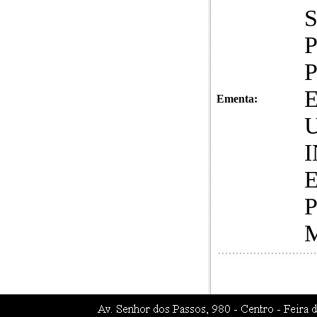
Ementa: