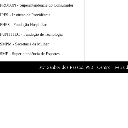
PROCON - Superintendência do Consumidor
IPFS - Instituto de Previdência
FHFS - Fundação Hospitalar
FUNTITEC - Fundação de Tecnologia
SMPM - Secretaria da Mulher
SME - Superintendência de Esportes