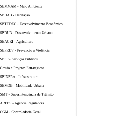
SEMMAM - Meio Ambiente
SEHAB - Habitação
SETTDEC - Desenvolvimento Econômico
SEDUR - Desenvolvimento Urbano
SEAGRI - Agricultura
SEPREV - Prevenção à Violência
SESP - Serviços Públicos
Gestão e Projetos Estratégicos
SEINFRA - Infraestrutura
SEMOB - Mobilidade Urbana
SMT - Superintendência de Trânsito
ARFES - Agência Reguladora
CGM - Controladoria Geral