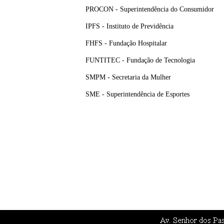
PROCON - Superintendência do Consumidor
IPFS - Instituto de Previdência
FHFS - Fundação Hospitalar
FUNTITEC - Fundação de Tecnologia
SMPM - Secretaria da Mulher
SME - Superintendência de Esportes