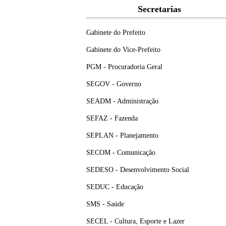
Secretarias
Gabinete do Prefeito
Gabinete do Vice-Prefeito
PGM - Procuradoria Geral
SEGOV - Governo
SEADM - Administração
SEFAZ - Fazenda
SEPLAN - Planejamento
SECOM - Comunicação
SEDESO - Desenvolvimento Social
SEDUC - Educação
SMS - Saúde
SECEL - Cultura, Esporte e Lazer