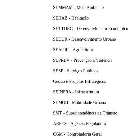
SEMMAM - Meio Ambiente
SEHAB - Habitação
SETTDEC - Desenvolvimento Econômico
SEDUR - Desenvolvimento Urbano
SEAGRI - Agricultura
SEPREV - Prevenção à Violência
SESP - Serviços Públicos
Gestão e Projetos Estratégicos
SEINFRA - Infraestrutura
SEMOB - Mobilidade Urbana
SMT - Superintendência de Trânsito
ARFES - Agência Reguladora
CGM - Controladoria Geral