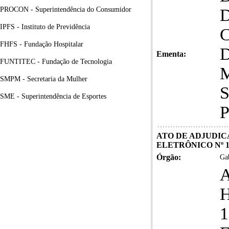
PROCON - Superintendência do Consumidor
IPFS - Instituto de Previdência
FHFS - Fundação Hospitalar
Ementa:
FUNTITEC - Fundação de Tecnologia
SMPM - Secretaria da Mulher
SME - Superintendência de Esportes
ATO DE ADJUDIC
ELETRÔNICO Nº 1
Órgão:
Gab
1