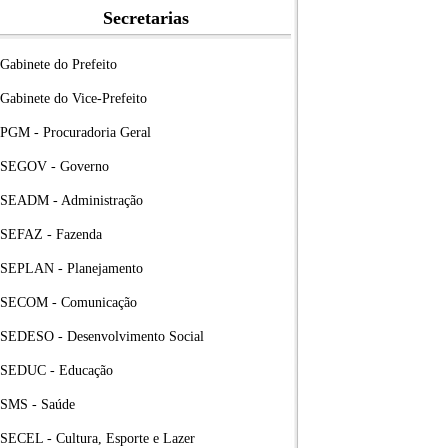
Secretarias
Gabinete do Prefeito
Gabinete do Vice-Prefeito
PGM - Procuradoria Geral
SEGOV - Governo
SEADM - Administração
SEFAZ - Fazenda
SEPLAN - Planejamento
SECOM - Comunicação
SEDESO - Desenvolvimento Social
SEDUC - Educação
SMS - Saúde
SECEL - Cultura, Esporte e Lazer