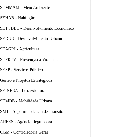
SEMMAM - Meio Ambiente
SEHAB - Habitação
SETTDEC - Desenvolvimento Econômico
SEDUR - Desenvolvimento Urbano
SEAGRI - Agricultura
SEPREV - Prevenção à Violência
SESP - Serviços Públicos
Gestão e Projetos Estratégicos
SEINFRA - Infraestrutura
SEMOB - Mobilidade Urbana
SMT - Superintendência de Trânsito
ARFES - Agência Reguladora
CGM - Controladoria Geral