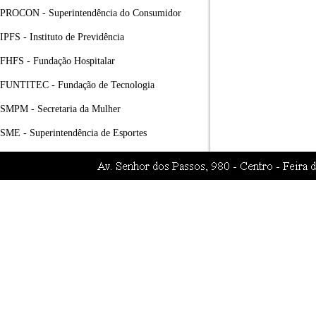
PROCON - Superintendência do Consumidor
IPFS - Instituto de Previdência
FHFS - Fundação Hospitalar
FUNTITEC - Fundação de Tecnologia
SMPM - Secretaria da Mulher
SME - Superintendência de Esportes