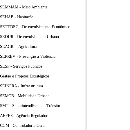
SEMMAM - Meio Ambiente
SEHAB - Habitação
SETTDEC - Desenvolvimento Econômico
SEDUR - Desenvolvimento Urbano
SEAGRI - Agricultura
SEPREV - Prevenção à Violência
SESP - Serviços Públicos
Gestão e Projetos Estratégicos
SEINFRA - Infraestrutura
SEMOB - Mobilidade Urbana
SMT - Superintendência de Trânsito
ARFES - Agência Reguladora
CGM - Controladoria Geral