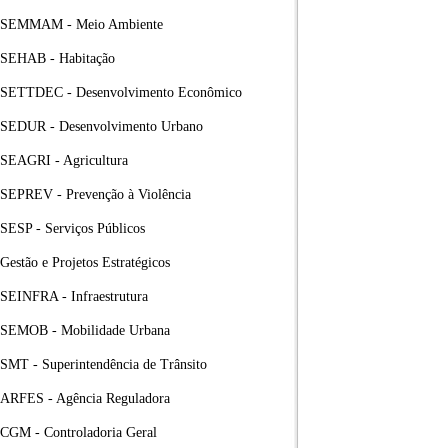
SEMMAM - Meio Ambiente
SEHAB - Habitação
SETTDEC - Desenvolvimento Econômico
SEDUR - Desenvolvimento Urbano
SEAGRI - Agricultura
SEPREV - Prevenção à Violência
SESP - Serviços Públicos
Gestão e Projetos Estratégicos
SEINFRA - Infraestrutura
SEMOB - Mobilidade Urbana
SMT - Superintendência de Trânsito
ARFES - Agência Reguladora
CGM - Controladoria Geral