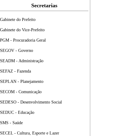
Secretarias
Gabinete do Prefeito
Gabinete do Vice-Prefeito
PGM - Procuradoria Geral
SEGOV - Governo
SEADM - Administração
SEFAZ - Fazenda
SEPLAN - Planejamento
SECOM - Comunicação
SEDESO - Desenvolvimento Social
SEDUC - Educação
SMS - Saúde
SECEL - Cultura, Esporte e Lazer