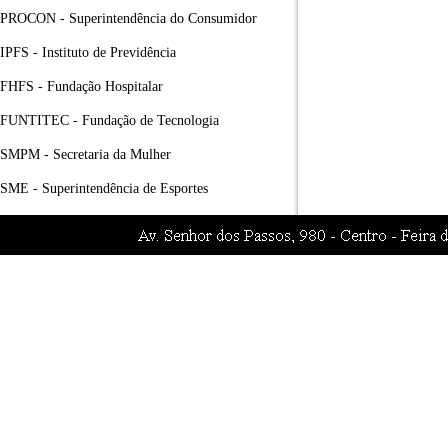
PROCON - Superintendência do Consumidor
IPFS - Instituto de Previdência
FHFS - Fundação Hospitalar
FUNTITEC - Fundação de Tecnologia
SMPM - Secretaria da Mulher
SME - Superintendência de Esportes