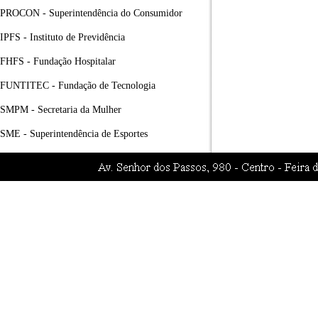
PROCON - Superintendência do Consumidor
IPFS - Instituto de Previdência
FHFS - Fundação Hospitalar
FUNTITEC - Fundação de Tecnologia
SMPM - Secretaria da Mulher
SME - Superintendência de Esportes