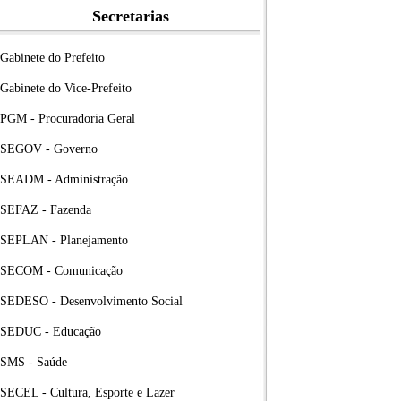
Secretarias
Gabinete do Prefeito
Gabinete do Vice-Prefeito
PGM - Procuradoria Geral
SEGOV - Governo
SEADM - Administração
SEFAZ - Fazenda
SEPLAN - Planejamento
SECOM - Comunicação
SEDESO - Desenvolvimento Social
SEDUC - Educação
SMS - Saúde
SECEL - Cultura, Esporte e Lazer