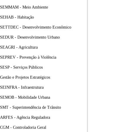
SEMMAM - Meio Ambiente
SEHAB - Habitação
SETTDEC - Desenvolvimento Econômico
SEDUR - Desenvolvimento Urbano
SEAGRI - Agricultura
SEPREV - Prevenção à Violência
SESP - Serviços Públicos
Gestão e Projetos Estratégicos
SEINFRA - Infraestrutura
SEMOB - Mobilidade Urbana
SMT - Superintendência de Trânsito
ARFES - Agência Reguladora
CGM - Controladoria Geral