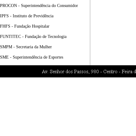
PROCON - Superintendência do Consumidor
IPFS - Instituto de Previdência
FHFS - Fundação Hospitalar
FUNTITEC - Fundação de Tecnologia
SMPM - Secretaria da Mulher
SME - Superintendência de Esportes