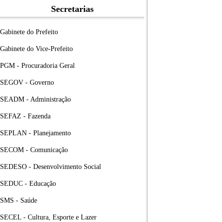
Secretarias
Gabinete do Prefeito
Gabinete do Vice-Prefeito
PGM - Procuradoria Geral
SEGOV - Governo
SEADM - Administração
SEFAZ - Fazenda
SEPLAN - Planejamento
SECOM - Comunicação
SEDESO - Desenvolvimento Social
SEDUC - Educação
SMS - Saúde
SECEL - Cultura, Esporte e Lazer