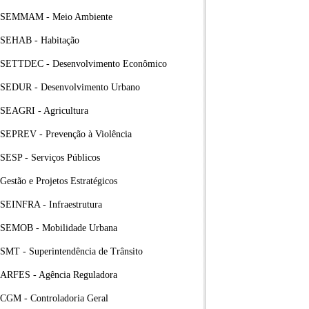
SEMMAM - Meio Ambiente
SEHAB - Habitação
SETTDEC - Desenvolvimento Econômico
SEDUR - Desenvolvimento Urbano
SEAGRI - Agricultura
SEPREV - Prevenção à Violência
SESP - Serviços Públicos
Gestão e Projetos Estratégicos
SEINFRA - Infraestrutura
SEMOB - Mobilidade Urbana
SMT - Superintendência de Trânsito
ARFES - Agência Reguladora
CGM - Controladoria Geral