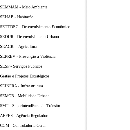
SEMMAM - Meio Ambiente
SEHAB - Habitação
SETTDEC - Desenvolvimento Econômico
SEDUR - Desenvolvimento Urbano
SEAGRI - Agricultura
SEPREV - Prevenção à Violência
SESP - Serviços Públicos
Gestão e Projetos Estratégicos
SEINFRA - Infraestrutura
SEMOB - Mobilidade Urbana
SMT - Superintendência de Trânsito
ARFES - Agência Reguladora
CGM - Controladoria Geral