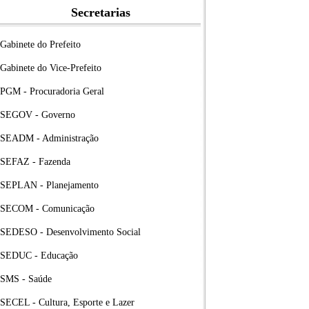
Secretarias
Gabinete do Prefeito
Gabinete do Vice-Prefeito
PGM - Procuradoria Geral
SEGOV - Governo
SEADM - Administração
SEFAZ - Fazenda
SEPLAN - Planejamento
SECOM - Comunicação
SEDESO - Desenvolvimento Social
SEDUC - Educação
SMS - Saúde
SECEL - Cultura, Esporte e Lazer