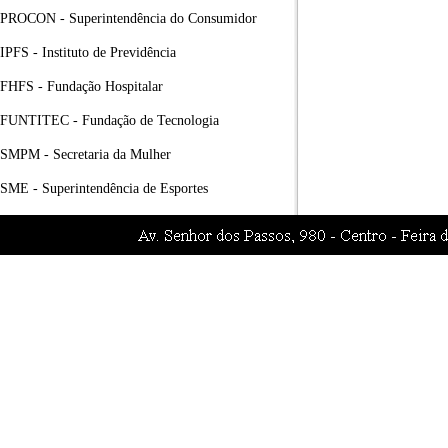
PROCON - Superintendência do Consumidor
IPFS - Instituto de Previdência
FHFS - Fundação Hospitalar
FUNTITEC - Fundação de Tecnologia
SMPM - Secretaria da Mulher
SME - Superintendência de Esportes