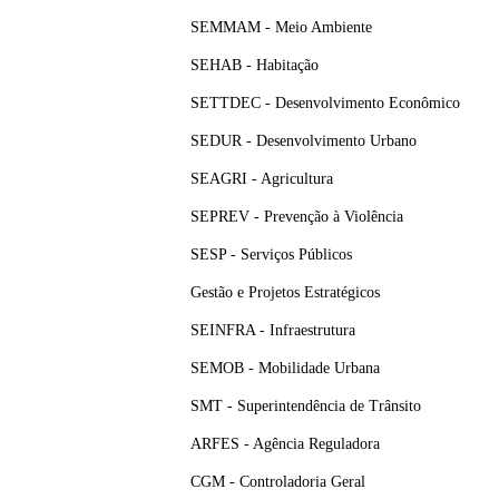
SEMMAM - Meio Ambiente
SEHAB - Habitação
SETTDEC - Desenvolvimento Econômico
SEDUR - Desenvolvimento Urbano
SEAGRI - Agricultura
SEPREV - Prevenção à Violência
SESP - Serviços Públicos
Gestão e Projetos Estratégicos
SEINFRA - Infraestrutura
SEMOB - Mobilidade Urbana
SMT - Superintendência de Trânsito
ARFES - Agência Reguladora
CGM - Controladoria Geral