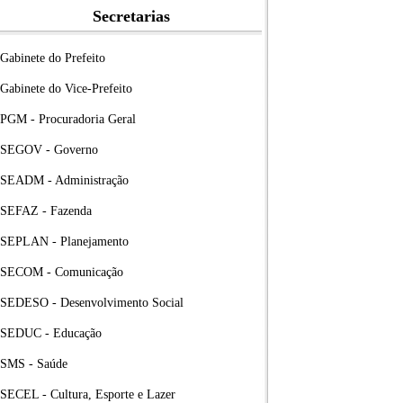
Secretarias
Gabinete do Prefeito
Gabinete do Vice-Prefeito
PGM - Procuradoria Geral
SEGOV - Governo
SEADM - Administração
SEFAZ - Fazenda
SEPLAN - Planejamento
SECOM - Comunicação
SEDESO - Desenvolvimento Social
SEDUC - Educação
SMS - Saúde
SECEL - Cultura, Esporte e Lazer