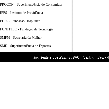
PROCON - Superintendência do Consumidor
IPFS - Instituto de Previdência
FHFS - Fundação Hospitalar
FUNTITEC - Fundação de Tecnologia
SMPM - Secretaria da Mulher
SME - Superintendência de Esportes