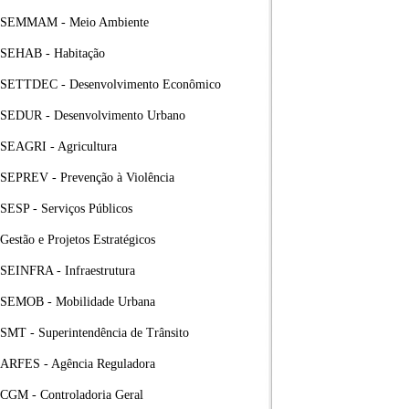
SEMMAM - Meio Ambiente
SEHAB - Habitação
SETTDEC - Desenvolvimento Econômico
SEDUR - Desenvolvimento Urbano
SEAGRI - Agricultura
SEPREV - Prevenção à Violência
SESP - Serviços Públicos
Gestão e Projetos Estratégicos
SEINFRA - Infraestrutura
SEMOB - Mobilidade Urbana
SMT - Superintendência de Trânsito
ARFES - Agência Reguladora
CGM - Controladoria Geral