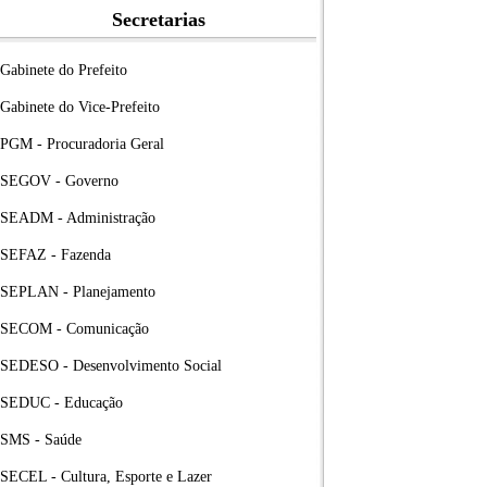
Secretarias
Gabinete do Prefeito
Gabinete do Vice-Prefeito
PGM - Procuradoria Geral
SEGOV - Governo
SEADM - Administração
SEFAZ - Fazenda
SEPLAN - Planejamento
SECOM - Comunicação
SEDESO - Desenvolvimento Social
SEDUC - Educação
SMS - Saúde
SECEL - Cultura, Esporte e Lazer