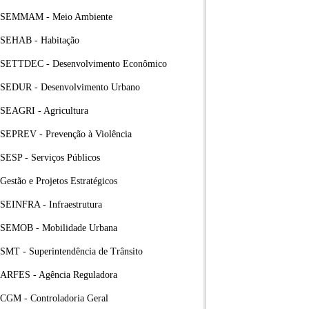
SEMMAM - Meio Ambiente
SEHAB - Habitação
SETTDEC - Desenvolvimento Econômico
SEDUR - Desenvolvimento Urbano
SEAGRI - Agricultura
SEPREV - Prevenção à Violência
SESP - Serviços Públicos
Gestão e Projetos Estratégicos
SEINFRA - Infraestrutura
SEMOB - Mobilidade Urbana
SMT - Superintendência de Trânsito
ARFES - Agência Reguladora
CGM - Controladoria Geral