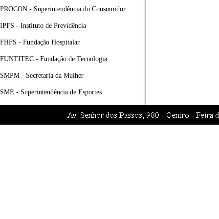
PROCON - Superintendência do Consumidor
IPFS - Instituto de Previdência
FHFS - Fundação Hospitalar
FUNTITEC - Fundação de Tecnologia
SMPM - Secretaria da Mulher
SME - Superintendência de Esportes