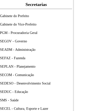
Secretarias
Gabinete do Prefeito
Gabinete do Vice-Prefeito
PGM - Procuradoria Geral
SEGOV - Governo
SEADM - Administração
SEFAZ - Fazenda
SEPLAN - Planejamento
SECOM - Comunicação
SEDESO - Desenvolvimento Social
SEDUC - Educação
SMS - Saúde
SECEL - Cultura, Esporte e Lazer