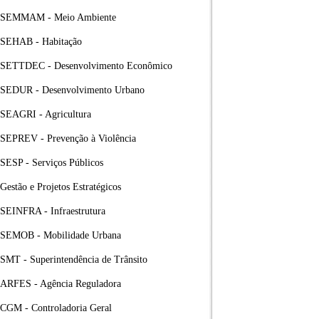
SEMMAM - Meio Ambiente
SEHAB - Habitação
SETTDEC - Desenvolvimento Econômico
SEDUR - Desenvolvimento Urbano
SEAGRI - Agricultura
SEPREV - Prevenção à Violência
SESP - Serviços Públicos
Gestão e Projetos Estratégicos
SEINFRA - Infraestrutura
SEMOB - Mobilidade Urbana
SMT - Superintendência de Trânsito
ARFES - Agência Reguladora
CGM - Controladoria Geral