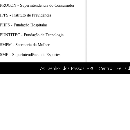
PROCON - Superintendência do Consumidor
IPFS - Instituto de Previdência
FHFS - Fundação Hospitalar
FUNTITEC - Fundação de Tecnologia
SMPM - Secretaria da Mulher
SME - Superintendência de Esportes