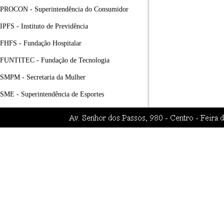
PROCON - Superintendência do Consumidor
IPFS - Instituto de Previdência
FHFS - Fundação Hospitalar
FUNTITEC - Fundação de Tecnologia
SMPM - Secretaria da Mulher
SME - Superintendência de Esportes