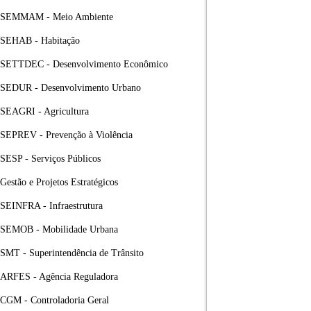
SEMMAM - Meio Ambiente
SEHAB - Habitação
SETTDEC - Desenvolvimento Econômico
SEDUR - Desenvolvimento Urbano
SEAGRI - Agricultura
SEPREV - Prevenção à Violência
SESP - Serviços Públicos
Gestão e Projetos Estratégicos
SEINFRA - Infraestrutura
SEMOB - Mobilidade Urbana
SMT - Superintendência de Trânsito
ARFES - Agência Reguladora
CGM - Controladoria Geral