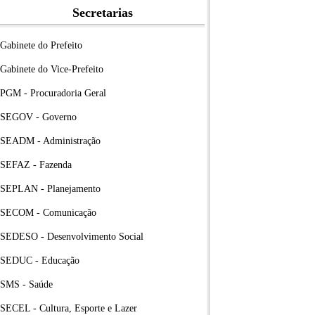
Secretarias
Gabinete do Prefeito
Gabinete do Vice-Prefeito
PGM - Procuradoria Geral
SEGOV - Governo
SEADM - Administração
SEFAZ - Fazenda
SEPLAN - Planejamento
SECOM - Comunicação
SEDESO - Desenvolvimento Social
SEDUC - Educação
SMS - Saúde
SECEL - Cultura, Esporte e Lazer