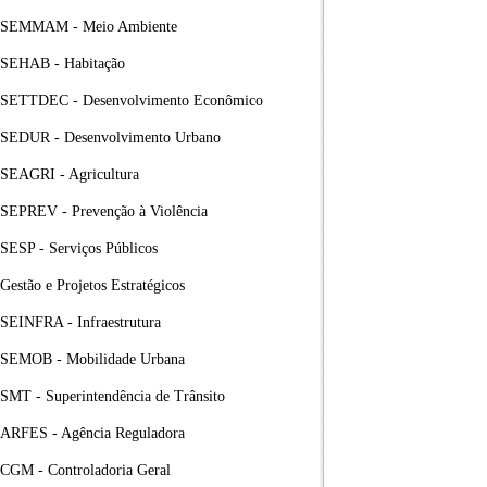
SEMMAM - Meio Ambiente
SEHAB - Habitação
SETTDEC - Desenvolvimento Econômico
SEDUR - Desenvolvimento Urbano
SEAGRI - Agricultura
SEPREV - Prevenção à Violência
SESP - Serviços Públicos
Gestão e Projetos Estratégicos
SEINFRA - Infraestrutura
SEMOB - Mobilidade Urbana
SMT - Superintendência de Trânsito
ARFES - Agência Reguladora
CGM - Controladoria Geral