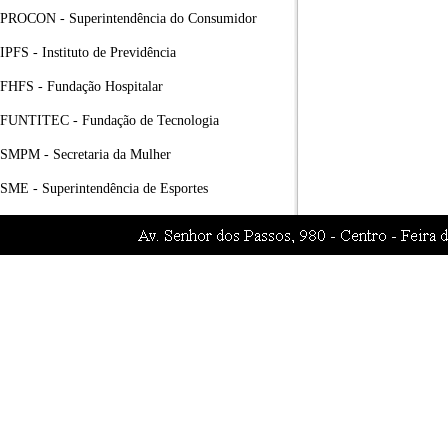
PROCON - Superintendência do Consumidor
IPFS - Instituto de Previdência
FHFS - Fundação Hospitalar
FUNTITEC - Fundação de Tecnologia
SMPM - Secretaria da Mulher
SME - Superintendência de Esportes