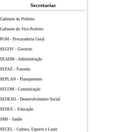
Secretarias
Gabinete do Prefeito
Gabinete do Vice-Prefeito
PGM - Procuradoria Geral
SEGOV - Governo
SEADM - Administração
SEFAZ - Fazenda
SEPLAN - Planejamento
SECOM - Comunicação
SEDESO - Desenvolvimento Social
SEDUC - Educação
SMS - Saúde
SECEL - Cultura, Esporte e Lazer