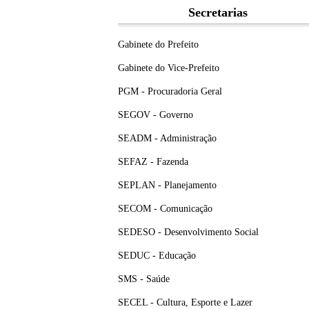
Secretarias
Gabinete do Prefeito
Gabinete do Vice-Prefeito
PGM - Procuradoria Geral
SEGOV - Governo
SEADM - Administração
SEFAZ - Fazenda
SEPLAN - Planejamento
SECOM - Comunicação
SEDESO - Desenvolvimento Social
SEDUC - Educação
SMS - Saúde
SECEL - Cultura, Esporte e Lazer