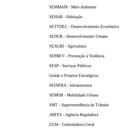
SEMMAM - Meio Ambiente
SEHAB - Habitação
SETTDEC - Desenvolvimento Econômico
SEDUR - Desenvolvimento Urbano
SEAGRI - Agricultura
SEPREV - Prevenção à Violência
SESP - Serviços Públicos
Gestão e Projetos Estratégicos
SEINFRA - Infraestrutura
SEMOB - Mobilidade Urbana
SMT - Superintendência de Trânsito
ARFES - Agência Reguladora
CGM - Controladoria Geral