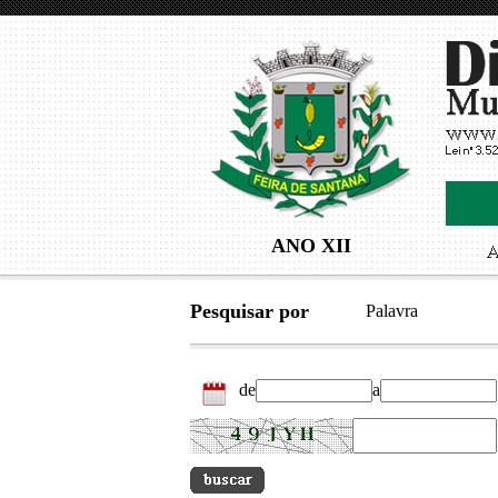
ANO XII
Pesquisar por
Palavra
de
a