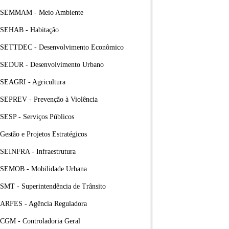
SEMMAM - Meio Ambiente
SEHAB - Habitação
SETTDEC - Desenvolvimento Econômico
SEDUR - Desenvolvimento Urbano
SEAGRI - Agricultura
SEPREV - Prevenção à Violência
SESP - Serviços Públicos
Gestão e Projetos Estratégicos
SEINFRA - Infraestrutura
SEMOB - Mobilidade Urbana
SMT - Superintendência de Trânsito
ARFES - Agência Reguladora
CGM - Controladoria Geral