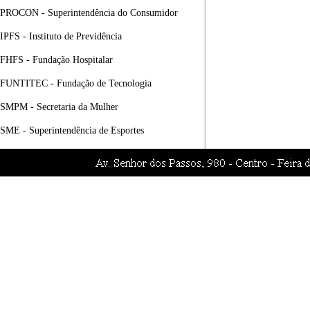
PROCON - Superintendência do Consumidor
IPFS - Instituto de Previdência
FHFS - Fundação Hospitalar
FUNTITEC - Fundação de Tecnologia
SMPM - Secretaria da Mulher
SME - Superintendência de Esportes