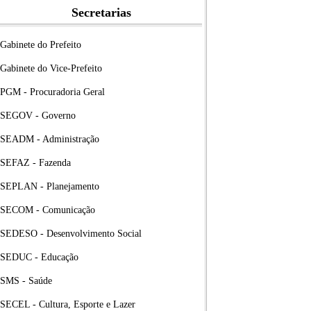
Secretarias
Gabinete do Prefeito
Gabinete do Vice-Prefeito
PGM - Procuradoria Geral
SEGOV - Governo
SEADM - Administração
SEFAZ - Fazenda
SEPLAN - Planejamento
SECOM - Comunicação
SEDESO - Desenvolvimento Social
SEDUC - Educação
SMS - Saúde
SECEL - Cultura, Esporte e Lazer