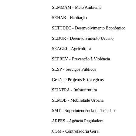
SEMMAM - Meio Ambiente
SEHAB - Habitação
SETTDEC - Desenvolvimento Econômico
SEDUR - Desenvolvimento Urbano
SEAGRI - Agricultura
SEPREV - Prevenção à Violência
SESP - Serviços Públicos
Gestão e Projetos Estratégicos
SEINFRA - Infraestrutura
SEMOB - Mobilidade Urbana
SMT - Superintendência de Trânsito
ARFES - Agência Reguladora
CGM - Controladoria Geral