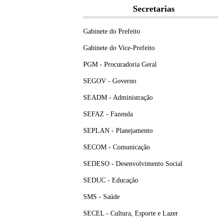
Secretarias
Gabinete do Prefeito
Gabinete do Vice-Prefeito
PGM - Procuradoria Geral
SEGOV - Governo
SEADM - Administração
SEFAZ - Fazenda
SEPLAN - Planejamento
SECOM - Comunicação
SEDESO - Desenvolvimento Social
SEDUC - Educação
SMS - Saúde
SECEL - Cultura, Esporte e Lazer