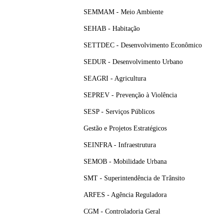
SEMMAM - Meio Ambiente
SEHAB - Habitação
SETTDEC - Desenvolvimento Econômico
SEDUR - Desenvolvimento Urbano
SEAGRI - Agricultura
SEPREV - Prevenção à Violência
SESP - Serviços Públicos
Gestão e Projetos Estratégicos
SEINFRA - Infraestrutura
SEMOB - Mobilidade Urbana
SMT - Superintendência de Trânsito
ARFES - Agência Reguladora
CGM - Controladoria Geral