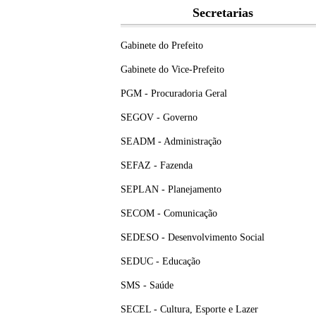
Secretarias
Gabinete do Prefeito
Gabinete do Vice-Prefeito
PGM - Procuradoria Geral
SEGOV - Governo
SEADM - Administração
SEFAZ - Fazenda
SEPLAN - Planejamento
SECOM - Comunicação
SEDESO - Desenvolvimento Social
SEDUC - Educação
SMS - Saúde
SECEL - Cultura, Esporte e Lazer