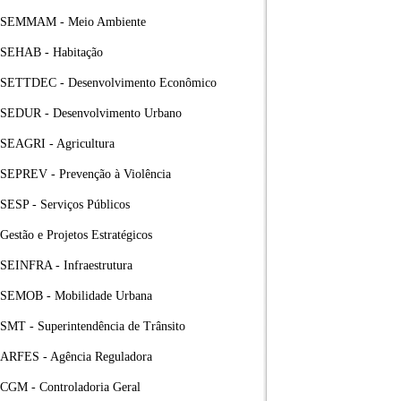
SEMMAM - Meio Ambiente
SEHAB - Habitação
SETTDEC - Desenvolvimento Econômico
SEDUR - Desenvolvimento Urbano
SEAGRI - Agricultura
SEPREV - Prevenção à Violência
SESP - Serviços Públicos
Gestão e Projetos Estratégicos
SEINFRA - Infraestrutura
SEMOB - Mobilidade Urbana
SMT - Superintendência de Trânsito
ARFES - Agência Reguladora
CGM - Controladoria Geral