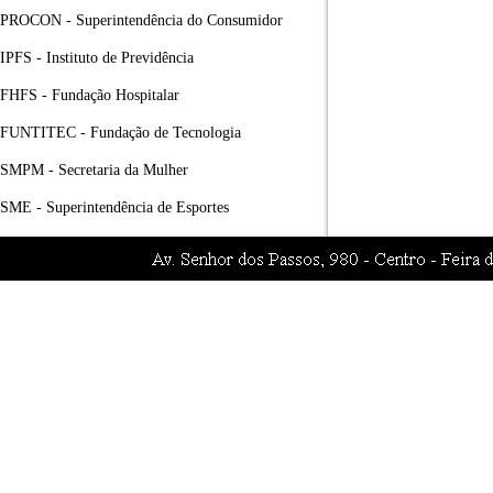
PROCON - Superintendência do Consumidor
IPFS - Instituto de Previdência
FHFS - Fundação Hospitalar
FUNTITEC - Fundação de Tecnologia
SMPM - Secretaria da Mulher
SME - Superintendência de Esportes