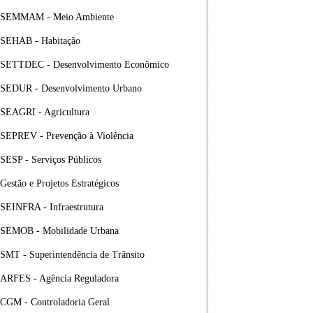
SEMMAM - Meio Ambiente
SEHAB - Habitação
SETTDEC - Desenvolvimento Econômico
SEDUR - Desenvolvimento Urbano
SEAGRI - Agricultura
SEPREV - Prevenção à Violência
SESP - Serviços Públicos
Gestão e Projetos Estratégicos
SEINFRA - Infraestrutura
SEMOB - Mobilidade Urbana
SMT - Superintendência de Trânsito
ARFES - Agência Reguladora
CGM - Controladoria Geral