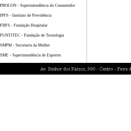
PROCON - Superintendência do Consumidor
IPFS - Instituto de Previdência
FHFS - Fundação Hospitalar
FUNTITEC - Fundação de Tecnologia
SMPM - Secretaria da Mulher
SME - Superintendência de Esportes