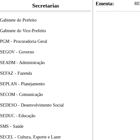
Ementa:
RE
Secretarias
Gabinete do Prefeito
Gabinete do Vice-Prefeito
PGM - Procuradoria Geral
SEGOV - Governo
SEADM - Administração
SEFAZ - Fazenda
SEPLAN - Planejamento
SECOM - Comunicação
SEDESO - Desenvolvimento Social
SEDUC - Educação
SMS - Saúde
SECEL - Cultura, Esporte e Lazer