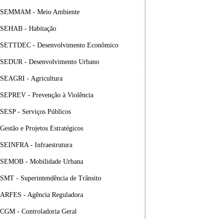
SEMMAM - Meio Ambiente
SEHAB - Habitação
SETTDEC - Desenvolvimento Econômico
SEDUR - Desenvolvimento Urbano
SEAGRI - Agricultura
SEPREV - Prevenção à Violência
SESP - Serviços Públicos
Gestão e Projetos Estratégicos
SEINFRA - Infraestrutura
SEMOB - Mobilidade Urbana
SMT - Superintendência de Trânsito
ARFES - Agência Reguladora
CGM - Controladoria Geral