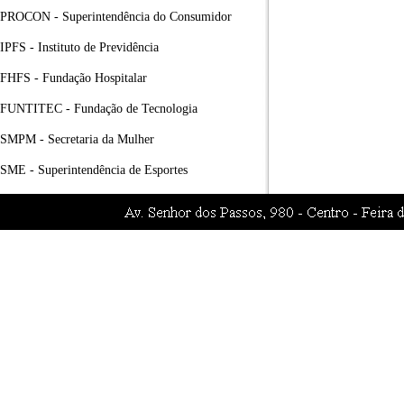
PROCON - Superintendência do Consumidor
IPFS - Instituto de Previdência
FHFS - Fundação Hospitalar
FUNTITEC - Fundação de Tecnologia
SMPM - Secretaria da Mulher
SME - Superintendência de Esportes