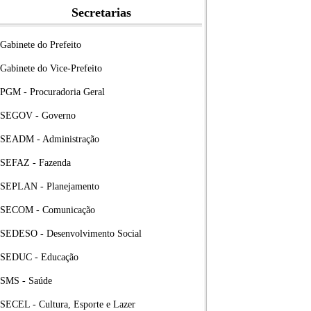
Secretarias
Gabinete do Prefeito
Gabinete do Vice-Prefeito
PGM - Procuradoria Geral
SEGOV - Governo
SEADM - Administração
SEFAZ - Fazenda
SEPLAN - Planejamento
SECOM - Comunicação
SEDESO - Desenvolvimento Social
SEDUC - Educação
SMS - Saúde
SECEL - Cultura, Esporte e Lazer