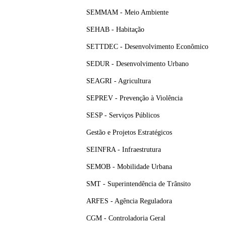
SEMMAM - Meio Ambiente
SEHAB - Habitação
SETTDEC - Desenvolvimento Econômico
SEDUR - Desenvolvimento Urbano
SEAGRI - Agricultura
SEPREV - Prevenção à Violência
SESP - Serviços Públicos
Gestão e Projetos Estratégicos
SEINFRA - Infraestrutura
SEMOB - Mobilidade Urbana
SMT - Superintendência de Trânsito
ARFES - Agência Reguladora
CGM - Controladoria Geral