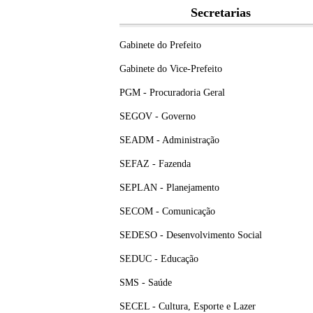
Secretarias
Gabinete do Prefeito
Gabinete do Vice-Prefeito
PGM - Procuradoria Geral
SEGOV - Governo
SEADM - Administração
SEFAZ - Fazenda
SEPLAN - Planejamento
SECOM - Comunicação
SEDESO - Desenvolvimento Social
SEDUC - Educação
SMS - Saúde
SECEL - Cultura, Esporte e Lazer