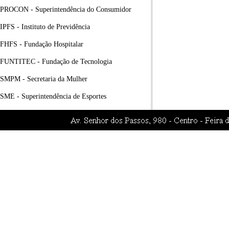
PROCON - Superintendência do Consumidor
IPFS - Instituto de Previdência
FHFS - Fundação Hospitalar
FUNTITEC - Fundação de Tecnologia
SMPM - Secretaria da Mulher
SME - Superintendência de Esportes