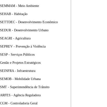
SEMMAM - Meio Ambiente
SEHAB - Habitação
SETTDEC - Desenvolvimento Econômico
SEDUR - Desenvolvimento Urbano
SEAGRI - Agricultura
SEPREV - Prevenção à Violência
SESP - Serviços Públicos
Gestão e Projetos Estratégicos
SEINFRA - Infraestrutura
SEMOB - Mobilidade Urbana
SMT - Superintendência de Trânsito
ARFES - Agência Reguladora
CGM - Controladoria Geral