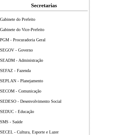
Secretarias
Gabinete do Prefeito
Gabinete do Vice-Prefeito
PGM - Procuradoria Geral
SEGOV - Governo
SEADM - Administração
SEFAZ - Fazenda
SEPLAN - Planejamento
SECOM - Comunicação
SEDESO - Desenvolvimento Social
SEDUC - Educação
SMS - Saúde
SECEL - Cultura, Esporte e Lazer