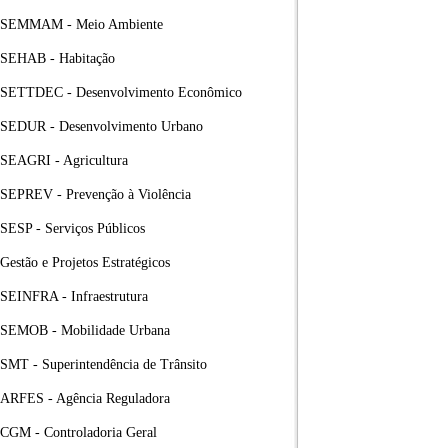
SEMMAM - Meio Ambiente
SEHAB - Habitação
SETTDEC - Desenvolvimento Econômico
SEDUR - Desenvolvimento Urbano
SEAGRI - Agricultura
SEPREV - Prevenção à Violência
SESP - Serviços Públicos
Gestão e Projetos Estratégicos
SEINFRA - Infraestrutura
SEMOB - Mobilidade Urbana
SMT - Superintendência de Trânsito
ARFES - Agência Reguladora
CGM - Controladoria Geral