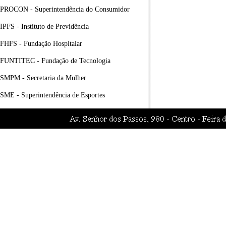
PROCON - Superintendência do Consumidor
IPFS - Instituto de Previdência
FHFS - Fundação Hospitalar
FUNTITEC - Fundação de Tecnologia
SMPM - Secretaria da Mulher
SME - Superintendência de Esportes