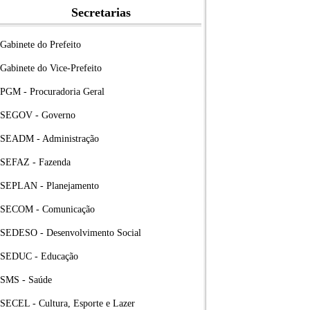
Secretarias
Gabinete do Prefeito
Gabinete do Vice-Prefeito
PGM - Procuradoria Geral
SEGOV - Governo
SEADM - Administração
SEFAZ - Fazenda
SEPLAN - Planejamento
SECOM - Comunicação
SEDESO - Desenvolvimento Social
SEDUC - Educação
SMS - Saúde
SECEL - Cultura, Esporte e Lazer