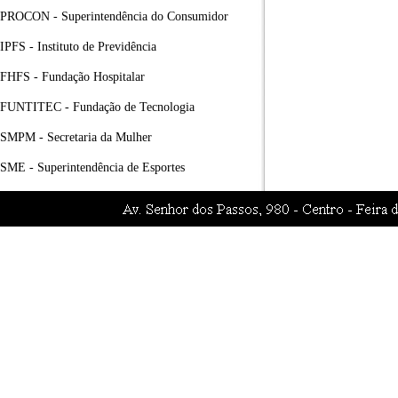
PROCON - Superintendência do Consumidor
IPFS - Instituto de Previdência
FHFS - Fundação Hospitalar
FUNTITEC - Fundação de Tecnologia
SMPM - Secretaria da Mulher
SME - Superintendência de Esportes