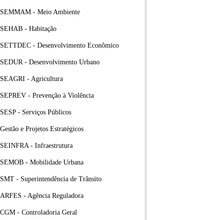
SEMMAM - Meio Ambiente
SEHAB - Habitação
SETTDEC - Desenvolvimento Econômico
SEDUR - Desenvolvimento Urbano
SEAGRI - Agricultura
SEPREV - Prevenção à Violência
SESP - Serviços Públicos
Gestão e Projetos Estratégicos
SEINFRA - Infraestrutura
SEMOB - Mobilidade Urbana
SMT - Superintendência de Trânsito
ARFES - Agência Reguladora
CGM - Controladoria Geral