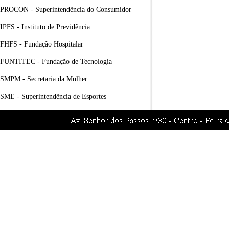
PROCON - Superintendência do Consumidor
IPFS - Instituto de Previdência
FHFS - Fundação Hospitalar
FUNTITEC - Fundação de Tecnologia
SMPM - Secretaria da Mulher
SME - Superintendência de Esportes