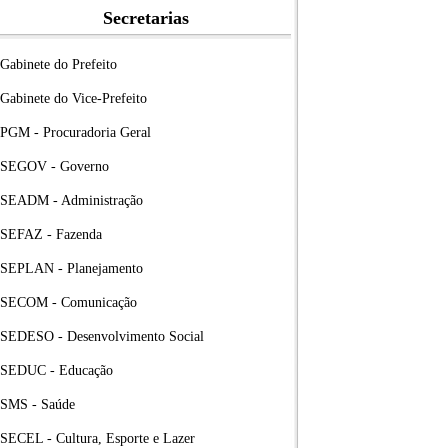
Secretarias
Gabinete do Prefeito
Gabinete do Vice-Prefeito
PGM - Procuradoria Geral
SEGOV - Governo
SEADM - Administração
SEFAZ - Fazenda
SEPLAN - Planejamento
SECOM - Comunicação
SEDESO - Desenvolvimento Social
SEDUC - Educação
SMS - Saúde
SECEL - Cultura, Esporte e Lazer