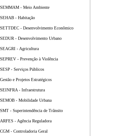
SEMMAM - Meio Ambiente
SEHAB - Habitação
SETTDEC - Desenvolvimento Econômico
SEDUR - Desenvolvimento Urbano
SEAGRI - Agricultura
SEPREV - Prevenção à Violência
SESP - Serviços Públicos
Gestão e Projetos Estratégicos
SEINFRA - Infraestrutura
SEMOB - Mobilidade Urbana
SMT - Superintendência de Trânsito
ARFES - Agência Reguladora
CGM - Controladoria Geral