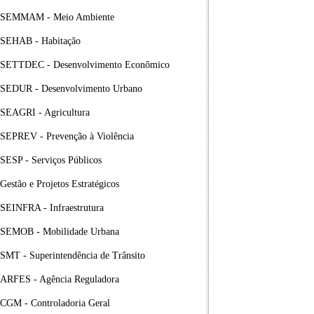
SEMMAM - Meio Ambiente
SEHAB - Habitação
SETTDEC - Desenvolvimento Econômico
SEDUR - Desenvolvimento Urbano
SEAGRI - Agricultura
SEPREV - Prevenção à Violência
SESP - Serviços Públicos
Gestão e Projetos Estratégicos
SEINFRA - Infraestrutura
SEMOB - Mobilidade Urbana
SMT - Superintendência de Trânsito
ARFES - Agência Reguladora
CGM - Controladoria Geral