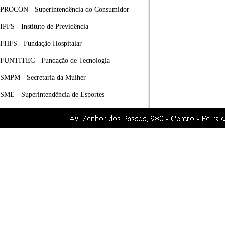
PROCON - Superintendência do Consumidor
IPFS - Instituto de Previdência
FHFS - Fundação Hospitalar
FUNTITEC - Fundação de Tecnologia
SMPM - Secretaria da Mulher
SME - Superintendência de Esportes