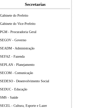
Secretarias
Gabinete do Prefeito
Gabinete do Vice-Prefeito
PGM - Procuradoria Geral
SEGOV - Governo
SEADM - Administração
SEFAZ - Fazenda
SEPLAN - Planejamento
SECOM - Comunicação
SEDESO - Desenvolvimento Social
SEDUC - Educação
SMS - Saúde
SECEL - Cultura, Esporte e Lazer