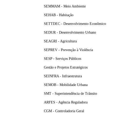
SEMMAM - Meio Ambiente
SEHAB - Habitação
SETTDEC - Desenvolvimento Econômico
SEDUR - Desenvolvimento Urbano
SEAGRI - Agricultura
SEPREV - Prevenção à Violência
SESP - Serviços Públicos
Gestão e Projetos Estratégicos
SEINFRA - Infraestrutura
SEMOB - Mobilidade Urbana
SMT - Superintendência de Trânsito
ARFES - Agência Reguladora
CGM - Controladoria Geral