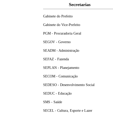
Secretarias
Gabinete do Prefeito
Gabinete do Vice-Prefeito
PGM - Procuradoria Geral
SEGOV - Governo
SEADM - Administração
SEFAZ - Fazenda
SEPLAN - Planejamento
SECOM - Comunicação
SEDESO - Desenvolvimento Social
SEDUC - Educação
SMS - Saúde
SECEL - Cultura, Esporte e Lazer