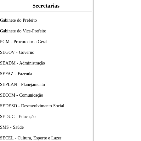
Secretarias
Gabinete do Prefeito
Gabinete do Vice-Prefeito
PGM - Procuradoria Geral
SEGOV - Governo
SEADM - Administração
SEFAZ - Fazenda
SEPLAN - Planejamento
SECOM - Comunicação
SEDESO - Desenvolvimento Social
SEDUC - Educação
SMS - Saúde
SECEL - Cultura, Esporte e Lazer