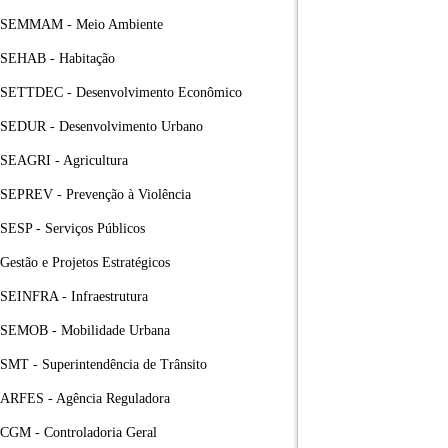
SEMMAM - Meio Ambiente
SEHAB - Habitação
SETTDEC - Desenvolvimento Econômico
SEDUR - Desenvolvimento Urbano
SEAGRI - Agricultura
SEPREV - Prevenção à Violência
SESP - Serviços Públicos
Gestão e Projetos Estratégicos
SEINFRA - Infraestrutura
SEMOB - Mobilidade Urbana
SMT - Superintendência de Trânsito
ARFES - Agência Reguladora
CGM - Controladoria Geral