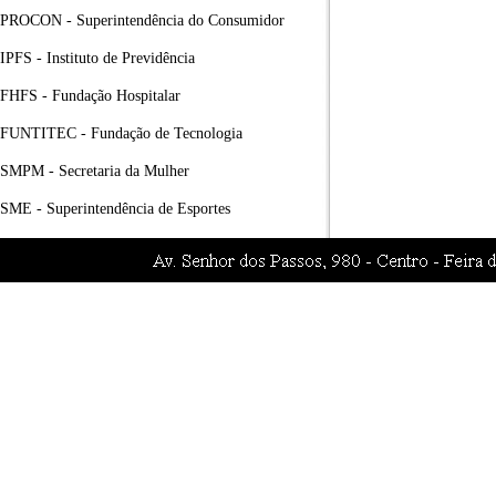
PROCON - Superintendência do Consumidor
IPFS - Instituto de Previdência
FHFS - Fundação Hospitalar
FUNTITEC - Fundação de Tecnologia
SMPM - Secretaria da Mulher
SME - Superintendência de Esportes