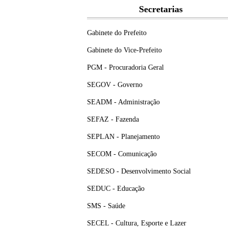
Secretarias
Gabinete do Prefeito
Gabinete do Vice-Prefeito
PGM - Procuradoria Geral
SEGOV - Governo
SEADM - Administração
SEFAZ - Fazenda
SEPLAN - Planejamento
SECOM - Comunicação
SEDESO - Desenvolvimento Social
SEDUC - Educação
SMS - Saúde
SECEL - Cultura, Esporte e Lazer