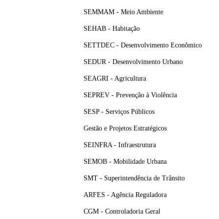
SEMMAM - Meio Ambiente
SEHAB - Habitação
SETTDEC - Desenvolvimento Econômico
SEDUR - Desenvolvimento Urbano
SEAGRI - Agricultura
SEPREV - Prevenção à Violência
SESP - Serviços Públicos
Gestão e Projetos Estratégicos
SEINFRA - Infraestrutura
SEMOB - Mobilidade Urbana
SMT - Superintendência de Trânsito
ARFES - Agência Reguladora
CGM - Controladoria Geral