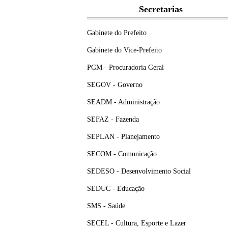
Secretarias
Gabinete do Prefeito
Gabinete do Vice-Prefeito
PGM - Procuradoria Geral
SEGOV - Governo
SEADM - Administração
SEFAZ - Fazenda
SEPLAN - Planejamento
SECOM - Comunicação
SEDESO - Desenvolvimento Social
SEDUC - Educação
SMS - Saúde
SECEL - Cultura, Esporte e Lazer