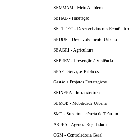
SEMMAM - Meio Ambiente
SEHAB - Habitação
SETTDEC - Desenvolvimento Econômico
SEDUR - Desenvolvimento Urbano
SEAGRI - Agricultura
SEPREV - Prevenção à Violência
SESP - Serviços Públicos
Gestão e Projetos Estratégicos
SEINFRA - Infraestrutura
SEMOB - Mobilidade Urbana
SMT - Superintendência de Trânsito
ARFES - Agência Reguladora
CGM - Controladoria Geral