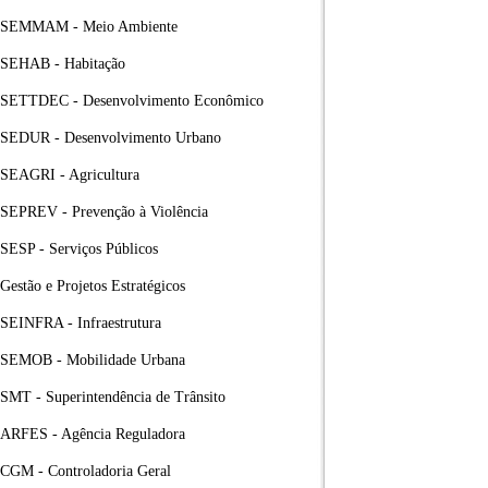
SEMMAM - Meio Ambiente
SEHAB - Habitação
SETTDEC - Desenvolvimento Econômico
SEDUR - Desenvolvimento Urbano
SEAGRI - Agricultura
SEPREV - Prevenção à Violência
SESP - Serviços Públicos
Gestão e Projetos Estratégicos
SEINFRA - Infraestrutura
SEMOB - Mobilidade Urbana
SMT - Superintendência de Trânsito
ARFES - Agência Reguladora
CGM - Controladoria Geral