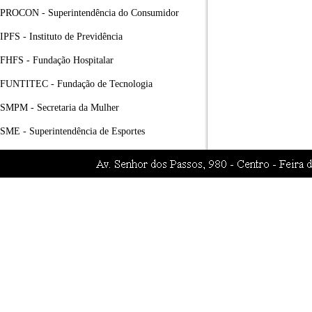
PROCON - Superintendência do Consumidor
IPFS - Instituto de Previdência
FHFS - Fundação Hospitalar
FUNTITEC - Fundação de Tecnologia
SMPM - Secretaria da Mulher
SME - Superintendência de Esportes