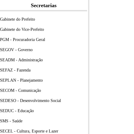
Secretarias
Gabinete do Prefeito
Gabinete do Vice-Prefeito
PGM - Procuradoria Geral
SEGOV - Governo
SEADM - Administração
SEFAZ - Fazenda
SEPLAN - Planejamento
SECOM - Comunicação
SEDESO - Desenvolvimento Social
SEDUC - Educação
SMS - Saúde
SECEL - Cultura, Esporte e Lazer