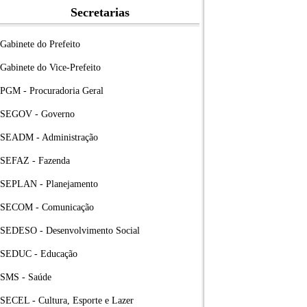
Secretarias
Gabinete do Prefeito
Gabinete do Vice-Prefeito
PGM - Procuradoria Geral
SEGOV - Governo
SEADM - Administração
SEFAZ - Fazenda
SEPLAN - Planejamento
SECOM - Comunicação
SEDESO - Desenvolvimento Social
SEDUC - Educação
SMS - Saúde
SECEL - Cultura, Esporte e Lazer