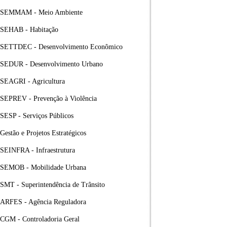
SEMMAM - Meio Ambiente
SEHAB - Habitação
SETTDEC - Desenvolvimento Econômico
SEDUR - Desenvolvimento Urbano
SEAGRI - Agricultura
SEPREV - Prevenção à Violência
SESP - Serviços Públicos
Gestão e Projetos Estratégicos
SEINFRA - Infraestrutura
SEMOB - Mobilidade Urbana
SMT - Superintendência de Trânsito
ARFES - Agência Reguladora
CGM - Controladoria Geral