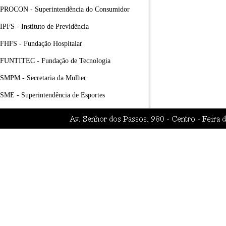
PROCON - Superintendência do Consumidor
IPFS - Instituto de Previdência
FHFS - Fundação Hospitalar
FUNTITEC - Fundação de Tecnologia
SMPM - Secretaria da Mulher
SME - Superintendência de Esportes