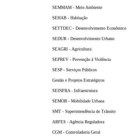
SEMMAM - Meio Ambiente
SEHAB - Habitação
SETTDEC - Desenvolvimento Econômico
SEDUR - Desenvolvimento Urbano
SEAGRI - Agricultura
SEPREV - Prevenção à Violência
SESP - Serviços Públicos
Gestão e Projetos Estratégicos
SEINFRA - Infraestrutura
SEMOB - Mobilidade Urbana
SMT - Superintendência de Trânsito
ARFES - Agência Reguladora
CGM - Controladoria Geral