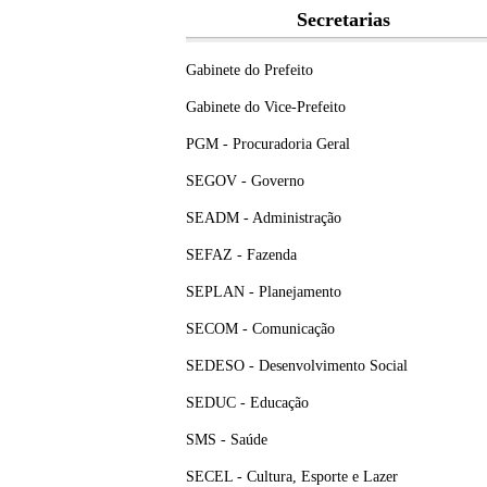
Secretarias
Gabinete do Prefeito
Gabinete do Vice-Prefeito
PGM - Procuradoria Geral
SEGOV - Governo
SEADM - Administração
SEFAZ - Fazenda
SEPLAN - Planejamento
SECOM - Comunicação
SEDESO - Desenvolvimento Social
SEDUC - Educação
SMS - Saúde
SECEL - Cultura, Esporte e Lazer