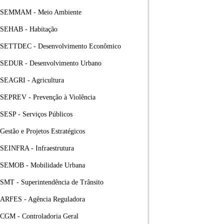
SEMMAM - Meio Ambiente
SEHAB - Habitação
SETTDEC - Desenvolvimento Econômico
SEDUR - Desenvolvimento Urbano
SEAGRI - Agricultura
SEPREV - Prevenção à Violência
SESP - Serviços Públicos
Gestão e Projetos Estratégicos
SEINFRA - Infraestrutura
SEMOB - Mobilidade Urbana
SMT - Superintendência de Trânsito
ARFES - Agência Reguladora
CGM - Controladoria Geral