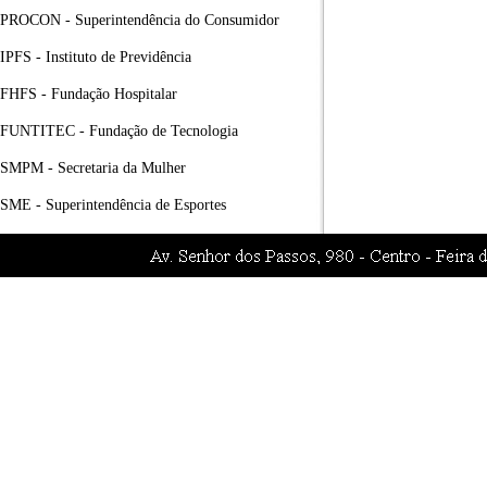
PROCON - Superintendência do Consumidor
IPFS - Instituto de Previdência
FHFS - Fundação Hospitalar
FUNTITEC - Fundação de Tecnologia
SMPM - Secretaria da Mulher
SME - Superintendência de Esportes