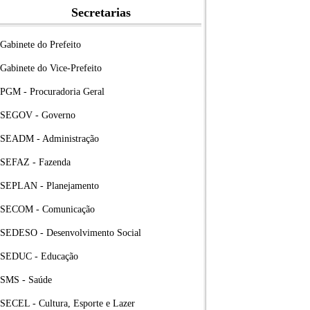
Secretarias
Gabinete do Prefeito
Gabinete do Vice-Prefeito
PGM - Procuradoria Geral
SEGOV - Governo
SEADM - Administração
SEFAZ - Fazenda
SEPLAN - Planejamento
SECOM - Comunicação
SEDESO - Desenvolvimento Social
SEDUC - Educação
SMS - Saúde
SECEL - Cultura, Esporte e Lazer